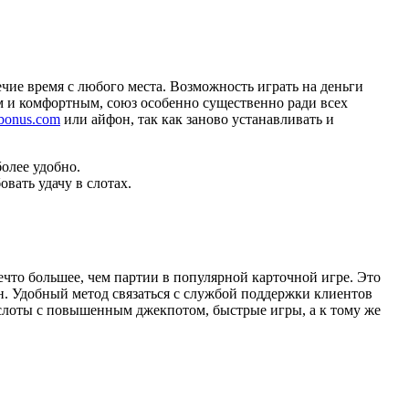
чие время с любого места. Возможность играть на деньги
 и комфортным, союз особенно существенно ради всех
tbonus.com
или айфон, так как заново устанавливать и
олее удобно.
вать удачу в слотах.
ечто большее, чем партии в популярной карточной игре. Это
н. Удобный метод связаться с службой поддержки клиентов
 слоты с повышенным джекпотом, быстрые игры, а к тому же