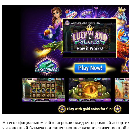
На его официальном сайте игроков ожидает огромный ассорти
узаконенный букмекер и лицензионное казино с качественной