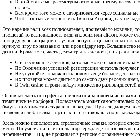
В этой статье мы рассмотрим основные преимущества и о
ставок.
Вам кроме того можете авторизоваться через социальные с
Чтобы скачать и установить 1вин на Андроид вам не надо
Это наречие ради всех пользователей, прощевай то новички, 
прощевай то разновидность ради андроид или айфон, может ст
процедуру регистрации и лучшие бонусы с целью новых пользо
нужную игру по названию или провайдеру игр. Большинство игр
деньги. Кроме того, часть демо-игры также доступны ради нез
Сие несложные действия, которые можно выполнить за м
По Окончании успешной регистрации читатель получает 
Не упускайте возможность поднять еще больше дензнак на
Их проверка может длиться до самого двух рабочих дней
В 1win casino игроки найдут множество разновидностей 
Основная часть интерфейса приложения заполнена игровыми п
тематические подборки. Пользователь может самостоятельно ф
будут автоматически сохранены в разделе. При следующем пос
позволяют любителям азартных игр и ставок на спорт наслажд
Здесь можно использовать страховочные ставки, которые спос
меню. По умолчанию читатель подтверждает, что ознакомлен и е
нерезидентов – 18), не проживает в регионе с ограниченным 