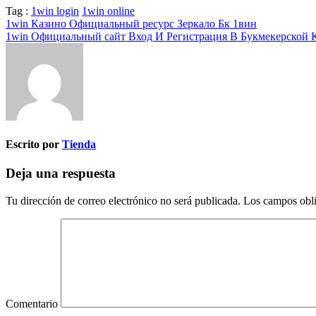
Tag :
1win login
1win online
Navegación
1win Казино Официальный ресурс Зеркало Бк 1вин
1win Официальный сайт Вход И Регистрация В Букмекерской 
de
entradas
Escrito por
Tienda
Deja una respuesta
Tu dirección de correo electrónico no será publicada.
Los campos obli
Comentario