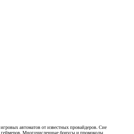
 игровых автоматов от известных провайдеров. Сие
ю геймеров. Многочисленные бонусы и промокоды