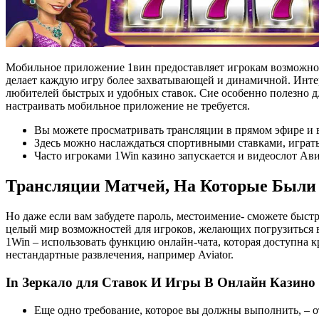
Мобильное приложение 1вин предоставляет игрокам возможность
делает каждую игру более захватывающей и динамичной. Инте
любителей быстрых и удобных ставок. Сие особенно полезно дл
настраивать мобильное приложение не требуется.
Вы можете просматривать трансляции в прямом эфире и вс
Здесь можно наслаждаться спортивными ставками, играть 
Часто игроками 1Win казино запускается и видеослот Ави
Трансляции Матчей, На Которые Были
Но даже если вам забудете пароль, местоимение- сможете быстр
целый мир возможностей для игроков, желающих погрузиться в
1Win – использовать функцию онлайн-чата, которая доступна к
нестандартные развлечения, например Aviator.
In Зеркало для Ставок И Игры В Онлайн Казино
Еще одно требование, которое вы должны выполнить, – о