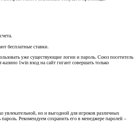
счета.
ают бесплатные ставки.
спользовать уже существующие логин и пароль. Союз посетитель
-казино 1win вход на сайт гигант совершать только
ько увлекательной, но и выгодной для игроков различных
 пароль. Рекомендуем сохранить его в менеджере паролей –