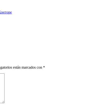
Конторе
gatorios están marcados con
*