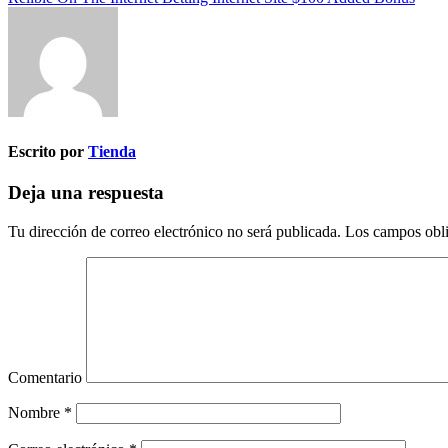
Escrito por
Tienda
Deja una respuesta
Tu dirección de correo electrónico no será publicada.
Los campos obli
Comentario
Nombre
*