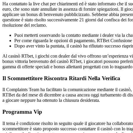
Ha contattato la live chat per chiarimenti ed è stato informato che il su
euro, che sono state annullate in assenza di fornire spiegazioni. Il gioc
applicare un bonus di benvenuto pubblicizzato. Sebbene abbia presentat
questione è stato risolto successivamente 21 giorni dal confisca dei f
risoluzione del reclamo.
Puoi metterti osservando la contatto mediante i dealer via la chat
Per come riguarda le opzioni di pagamento, RTBet Confusione ha
Dopo aver vinto la puntata, il casinò ha rifiutato successo riaprir
Al casinò RTbet, i giochi con dealer dal vivo offrono un’esperienza vit
bonus vittoria benvenuto del casinò RTbet, i giocatori possono preferir
gamma di offerte speciali e bonus allettanti progettati con lo traguardo 
Il Scommettitore Riscontra Ritardi Nella Verifica
Il Complaints Team ha facilitato la comunicazione mediante il casinò, p
RTBet da del mese di dicembre a causa ancora oggi turbamento di dissipa
a giocare neppure ha ottenuto la chiusura desiderata.
Programma Vip
Il tema è condizione risolto in seguito quale il giocatore ha collabor
scommettitore è stato proposto successo contattare il casinò con lo tra