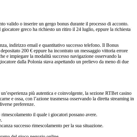
onto valido o inserire un gergo bonus durante il processo di acconto.
ocatore greco ha richiesto un ritiro il 24 luglio, eppure la richiesta
za, indirizzo email e quantitativo successo telefono. Il Bonus
 depositato 200 € eppure ha incontrato un messaggio vittoria errore
che e impiegare la modalità successo navigazione osservando la
Il giocatore dalla Polonia stava aspettando un prelievo da meno di due
a un’esperienza più autentica e coinvolgente, la sezione RTBet casino
a carne e ossa, con l’azione trasmessa osservando la diretta streaming in
diverse preferenze.
o rimescolamento il quale i giocatori possano avere.
e.
mancanza successo rimescolamento per la sua situazione.
norama del gioco negozio online.