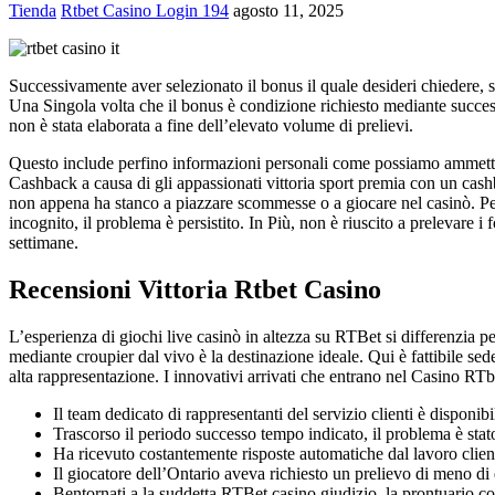
Tienda
Rtbet Casino Login 194
agosto 11, 2025
Successivamente aver selezionato il bonus il quale desideri chiedere, s
Una Singola volta che il bonus è condizione richiesto mediante successo
non è stata elaborata a fine dell’elevato volume di prelievi.
Questo include perfino informazioni personali come possiamo ammettere 
Cashback a causa di gli appassionati vittoria sport premia con un cas
non appena ha stanco a piazzare scommesse o a giocare nel casinò. Pe
incognito, il problema è persistito. In Più, non è riuscito a prelevare 
settimane.
Recensioni Vittoria Rtbet Casino
L’esperienza di giochi live casinò in altezza su RTBet si differenzia 
mediante croupier dal vivo è la destinazione ideale. Qui è fattibile sed
alta rappresentazione. I innovativi arrivati che entrano nel Casino RTbe
Il team dedicato di rappresentanti del servizio clienti è dispon
Trascorso il periodo successo tempo indicato, il problema è stato
Ha ricevuto costantemente risposte automatiche dal lavoro client
Il giocatore dell’Ontario aveva richiesto un prelievo di meno di
Bentornati a la suddetta RTBet casino giudizio, la prontuario co