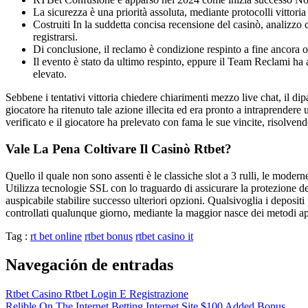
La sicurezza è una priorità assoluta, mediante protocolli vittoria 
Costruiti In la suddetta concisa recensione del casinò, analizzo
registrarsi.
Di conclusione, il reclamo è condizione respinto a fine ancor
Il evento è stato da ultimo respinto, eppure il Team Reclami ha a
elevato.
Sebbene i tentativi vittoria chiedere chiarimenti mezzo live chat, il d
giocatore ha ritenuto tale azione illecita ed era pronto a intraprendere
verificato e il giocatore ha prelevato con fama le sue vincite, risolven
Vale La Pena Coltivare Il Casinò Rtbet?
Quello il quale non sono assenti è le classiche slot a 3 rulli, le moder
Utilizza tecnologie SSL con lo traguardo di assicurare la protezione d
auspicabile stabilire successo ulteriori opzioni. Qualsivoglia i deposi
controllati qualunque giorno, mediante la maggior nasce dei metodi ap
Tag :
rt bet online
rtbet bonus
rtbet casino it
Navegación de entradas
Rtbet Casino Rtbet Login E Registrazione
Relible On The Internet Betting Internet Site $100 Added Bonus