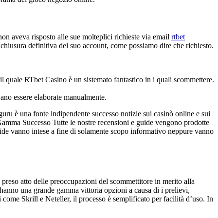
non aveva risposto alle sue molteplici richieste via email
rtbet
a chiusura definitiva del suo account, come possiamo dire che richiesto.
 il quale RTbet Casino è un sistemato fantastico in i quali scommettere.
evano essere elaborate manualmente.
guru è una fonte indipendente successo notizie sui casinò online e sui
a Gamma Successo Tutte le nostre recensioni e guide vengono prodotte
guide vanno intese a fine di solamente scopo informativo neppure vanno
preso atto delle preoccupazioni del scommettitore in merito alla
 hanno una grande gamma vittoria opzioni a causa di i prelievi,
 come Skrill e Neteller, il processo è semplificato per facilità d’uso. In