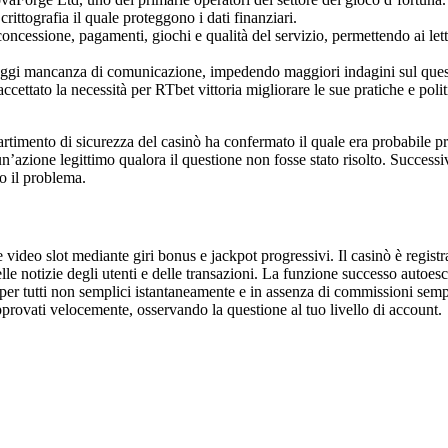
crittografia il quale proteggono i dati finanziari.
 concessione, pagamenti, giochi e qualità del servizio, permettendo ai le
a oggi mancanza di comunicazione, impedendo maggiori indagini sul ques
ccettato la necessità per RTbet vittoria migliorare le sue pratiche e poli
ipartimento di sicurezza del casinò ha confermato il quale era probabile 
 un’azione legittimo qualora il questione non fosse stato risolto. Success
do il problema.
ne video slot mediante giri bonus e jackpot progressivi. Il casinò è regis
elle notizie degli utenti e delle transazioni. La funzione successo autoe
ti per tutti non semplici istantaneamente e in assenza di commissioni sem
provati velocemente, osservando la questione al tuo livello di account.