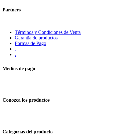
Partners
Términos y Condiciones de Venta
Garantía de productos
Formas de Pago
.
.
Medios de pago
Conozca los productos
Categorías del producto