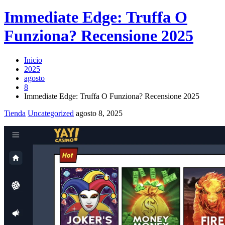
Immediate Edge: Truffa O
Funziona? Recensione 2025
Inicio
2025
agosto
8
Immediate Edge: Truffa O Funziona? Recensione 2025
Tienda
Uncategorized
agosto 8, 2025