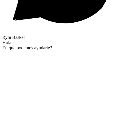
Rym Basket
Hola
En que podemos ayudarte?