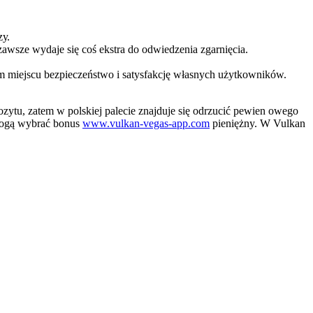
zу.
zawsze wydaje się coś ekstra do odwiedzenia zgarnięcia.
ym miejscu bezpieczeństwo i satysfakcję własnych użytkowników.
ytu, zatem w polskiej palecie znajduje się odrzucić pewien owego
 mogą wybrać bonus
www.vulkan-vegas-app.com
pieniężny. W Vulkan