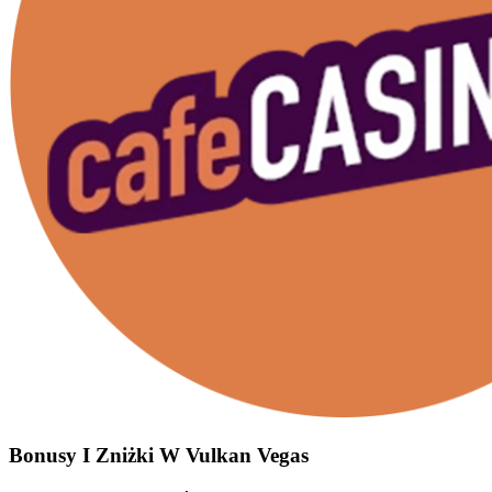
Bonusy I Zniżki W Vulkan Vegas