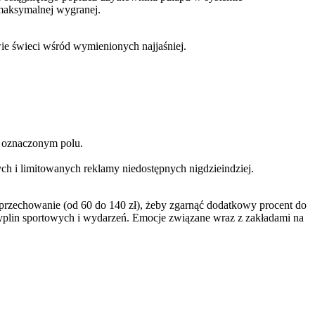
maksymalnej wygranej.
ie świeci wśród wymienionych najjaśniej.
e oznaczonym polu.
 i limitowanych reklamy niedostępnych nigdzieindziej.
 przechowanie (od 60 do 140 zł), żeby zgarnąć dodatkowy procent do
yplin sportowych i wydarzeń. Emocje związane wraz z zakładami na