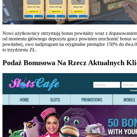
Nowi użytkownicy otrzymują bonus powitalny wraz z dopasowaniem 
od momentu głównego depozytu gracz powinien uruchomić bonus wraz
powitalnej, owo nadprogram na oryginalne pieniądze 150% do dwa.0
to trzydziestu ZŁ.
Podaż Bonusowa Na Rzecz Aktualnych Kli