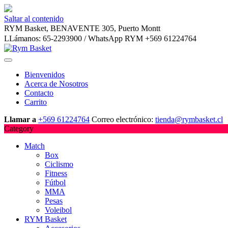
Saltar al contenido
RYM Basket, BENAVENTE 305, Puerto Montt
LLámanos: 65-2293900 / WhatsApp RYM +569 61224764
Bienvenidos
Acerca de Nosotros
Contacto
Carrito
Llamar a
+569 61224764
Correo electrónico:
tienda@rymbasket.cl
Category
Match
Box
Ciclismo
Fitness
Fútbol
MMA
Pesas
Voleibol
RYM Basket