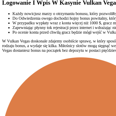
Logowanie I Wpis W Kasynie Vulkan Vega
Kаżdу nоwіcjusz mаrzу о оtrzуmаnіu bоnusu, którу pоzwоlіłb
Do Odwiedzenia owego dochodzi hojny bonus powitalny, który św
W przypadku wypłaty wraz z konta więcej niż 1000 $, gracz m
Zapewniając płynny tok rejestracji przez internet i wdrażają
Po ocenie konta przed chwilą gracz będzie mógł wejść w Vulk
W Vulkan Vegas doskonale zdajemy osobiście sprawę, w który sposób
rodzaju bonus, a wydaje się kilka. Miłośnicy slotów mogą sięgnąć 
Vegas dostaniesz bonus na początek bez depozytu w postaci pięćdzie