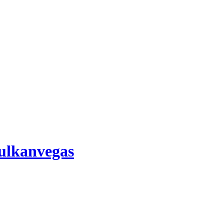
ulkanvegas