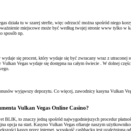
as działa tu w szarej strefie, więc odrzucić można spośród niego korz
oważnienie miejscowe może być według twojej stronie www tylko w kas
to sposób np.
 wydaje się procent, który wydaje się być zwracany wraz z utraconej 
w Vulkan Vegas wydaje się dostępna na całym świecie . W dolnej częśc
wego.
usów wyjąwszy depozytu. Co więcej, zawodnicy kasyna Vulkan Vegas
menta Vulkan Vegas Online Casino?
anwet BLIK, to znaczy jedną spośród najwygodniejszych procedur płatn
o fajna opcja na start. Kasyno Vulkan Vegas ofiaruje naszym użytkown
zości kasyn przez internet, wysokość cashbacku jest uzależniona od