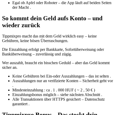
Egal ob Apfel oder Roboter – die App läuft auf beiden Seiten
der Macht .
So kommt dein Geld aufs Konto – und
wieder zurück
Tippmixpro macht das mit dem Geld wirklich easy – keine
Gebühren, keine bösen Überraschungen.
Die Einzahlung erfolgt per Bankkarte, Sofortüberweisung oder
Banküberweisung – zuverlässig und zügig.
Wer auszahlt, braucht ein bisschen Geduld – aber das Geld kommt
sicher an.
Keine Gebühren bei Ein-oder Auszahlungen – das ist selten .
Auszahlungen nur an verifizierte Konten – Sicherheit geht vor
.
Mindesteinzahlung : ca . 1 . 000 HUF ( ~ 2 , 50 € )
Einzahlungsbonus möglich – siehe nächsten Abschnitt .
Alle Transaktionen über HTTPS gesichert – Datenschutz
garantiert .
Tippmixpro Bonus – Das steckt drin