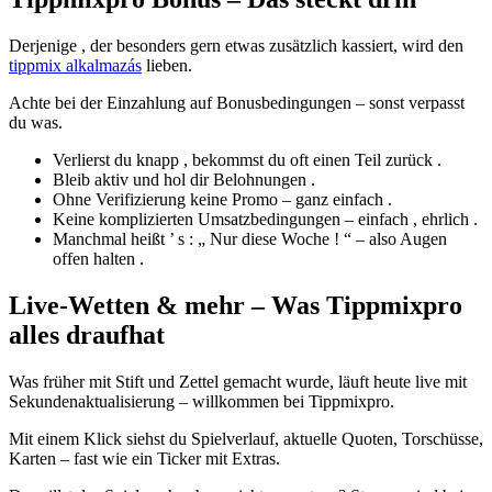
Derjenige , der besonders gern etwas zusätzlich kassiert, wird den
tippmix alkalmazás
lieben.
Achte bei der Einzahlung auf Bonusbedingungen – sonst verpasst
du was.
Verlierst du knapp , bekommst du oft einen Teil zurück .
Bleib aktiv und hol dir Belohnungen .
Ohne Verifizierung keine Promo – ganz einfach .
Keine komplizierten Umsatzbedingungen – einfach , ehrlich .
Manchmal heißt ’ s : „ Nur diese Woche ! “ – also Augen
offen halten .
Live-Wetten & mehr – Was Tippmixpro
alles draufhat
Was früher mit Stift und Zettel gemacht wurde, läuft heute live mit
Sekundenaktualisierung – willkommen bei Tippmixpro.
Mit einem Klick siehst du Spielverlauf, aktuelle Quoten, Torschüsse,
Karten – fast wie ein Ticker mit Extras.