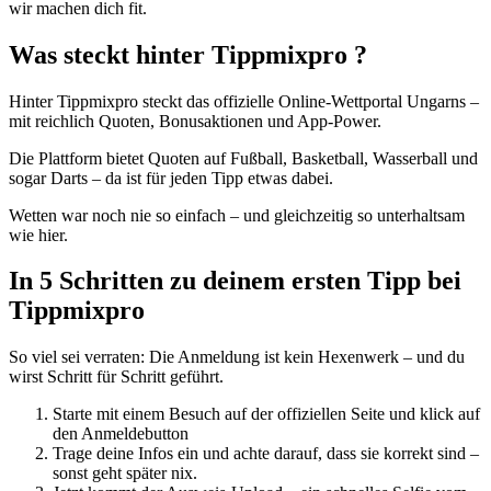
wir machen dich fit.
Was steckt hinter Tippmixpro ?
Hinter Tippmixpro steckt das offizielle Online-Wettportal Ungarns –
mit reichlich Quoten, Bonusaktionen und App-Power.
Die Plattform bietet Quoten auf Fußball, Basketball, Wasserball und
sogar Darts – da ist für jeden Tipp etwas dabei.
Wetten war noch nie so einfach – und gleichzeitig so unterhaltsam
wie hier.
In 5 Schritten zu deinem ersten Tipp bei
Tippmixpro
So viel sei verraten: Die Anmeldung ist kein Hexenwerk – und du
wirst Schritt für Schritt geführt.
Starte mit einem Besuch auf der offiziellen Seite und klick auf
den Anmeldebutton
Trage deine Infos ein und achte darauf, dass sie korrekt sind –
sonst geht später nix.