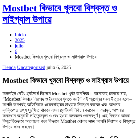
Mostbet কিভাবে খুলবো বিশ্বস্ত ও
লাইগ্যাল উপায়ে
Inicio
2025
julio
6
Mostbet কিভাবে খুলবো বিশ্বস্ত ও লাইগ্যাল উপায়ে
Tienda
Uncategorized
julio 6, 2025
Mostbet কিভাবে খুলবো বিশ্বস্ত ও লাইগ্যাল উপায়ে
অনলাইন বেটিং প্ল্যাটফর্ম হিসেবে Mostbet খুবই জনপ্রিয়। অনেকেই জানতে চায়,
“Mostbet কিভাবে নিরাপদ ও বৈধভাবে খুলতে হয়?” এই প্রশ্নের সরল উত্তর হলো–
আপনি অবশ্যই অফিসিয়াল ওয়েবসাইটের মাধ্যমে নিবন্ধন করবেন এবং আপনার
ব্যক্তিগত তথ্য সুরক্ষিত থাকবে এমন প্ল্যাটফর্ম নির্বাচন করবেন। এছাড়া, আপনার
অবস্থান অনুযায়ী লাইসেন্সকৃত ও বৈধ হওয়া অত্যন্ত গুরুত্বপূর্ণ। এই নিবন্ধে আমরা
বিস্তারিতভাবে আলোচনা করব কিভাবে Mostbet খোলার সময় আপনি নিরাপদ ও বিশ্বস্ত
উপায়ে কাজ করবেন।