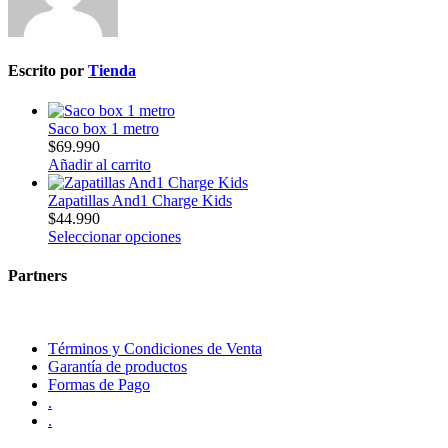
Escrito por
Tienda
Saco box 1 metro
$
69.990
Añadir al carrito
Zapatillas And1 Charge Kids
$
44.990
Seleccionar opciones
Partners
Términos y Condiciones de Venta
Garantía de productos
Formas de Pago
.
.