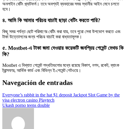
অনলাইন বেটিং প্ল্যাটফর্ম। তবে অবশ্যই ব্যবহারের সময় স্থানীয় আইন মেনে চলতে
হবে।
৪. আমি কি আমার পরিচয় যাচাই ছাড়া বেটিং করতে পারি?
কিছু সময় পর্যন্ত ছোট পরিমাণের বেটিং করা যায়, তবে পুরো সেবা উপভোগ করতে এবং
টাকা উত্তোলনের জন্য পরিচয় যাচাই করা বাধ্যতামূলক।
৫. Mostbet-এ টাকা জমা দেওয়ার কয়েকটি জনপ্রিয় পেমেন্ট মেথড কি
কি?
Mostbet এ বিখ্যাত পেমেন্ট পদ্ধতিগুলোর মধ্যে রয়েছে বিকাশ, নগদ, রকেট, ব্যাংক
ট্রান্সফার, আর্থিক কার্ড এবং বিভিন্ন ই-পেমেন্ট গেটওয়ে।
Navegación de entradas
Everyone’s rabbit in the hat $1 deposit Jackpot Slot Game by the
visa electron casino Playtech
Ukash porno teens double