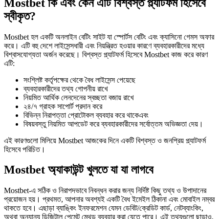
Mostbet কি এবং কেন এটি বিশ্বস্ত প্ল্যাটফর্ম হিসেবে
স্বীকৃত?
Mostbet হল একটি অনলাইন বেটিং সাইট যা স্পোর্টস বেটিং এবং ক্যাসিনো গেমস অফার
করে। এটি বহু দেশে লাইসেন্সধারী এবং নিয়ন্ত্রিত হওয়ার কারণে ব্যবহারকারীদের মধ্যে
বিশ্বাসযোগ্যতা অর্জন করেছে। বিশ্বস্ত প্ল্যাটফর্ম হিসেবে Mostbet কাজ করে কারণ
এটি:
সংশ্লিষ্ট কর্তৃপক্ষের থেকে বৈধ লাইসেন্স পেয়েছে
ব্যবহারকারীদের তথ্য গোপনীয় রাখে
নিয়মিত আর্থিক লেনদেনের স্বচ্ছতা বজায় রাখে
২৪/৭ গ্রাহক সাপোর্ট প্রদান করে
বিভিন্ন নিরাপত্তা প্রোটোকল ব্যবহার করে থাকেএবং
বিষয়বস্তু নিয়মিত আপডেট করে ব্যবহারকারীদের সর্বোত্তম অভিজ্ঞতা দেয়।
এই কারণগুলো মিলিয়ে Mostbet আজকের দিনে একটি বিশ্বস্ত ও জনপ্রিয় প্ল্যাটফর্ম
হিসেবে পরিচিত।
Mostbet অ্যাকাউন্ট খুলতে যা যা লাগবে
Mostbet-এ সঠিক ও নিরাপদভাবে নিবন্ধন করার জন্য নির্দিষ্ট কিছু তথ্য ও উপাদানের
প্রয়োজন হয়। প্রথমত, আপনার অবশ্যই একটি বৈধ ইমেইল ঠিকানা এবং মোবাইল নম্বর
থাকতে হবে। এছাড়া ব্যাঙ্কিং ইনফরমেশন যেমন ডেবিট/ক্রেডিট কার্ড, নেটব্যাংকিং,
অথবা অন্যান্য ডিজিটাল পেমেন্ট মেথড ব্যবহার করা যেতে পারে। এই তথ্যগুলো ছাড়াও,