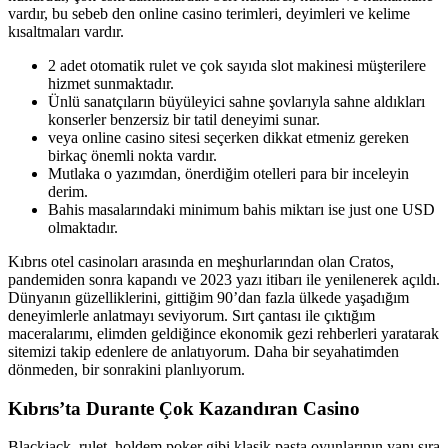
vardır, bu sebeb den online casino terimleri, deyimleri ve kelime
kısaltmaları vardır.
2 adet otomatik rulet ve çok sayıda slot makinesi müşterilere
hizmet sunmaktadır.
Ünlü sanatçıların büyüleyici sahne şovlarıyla sahne aldıkları
konserler benzersiz bir tatil deneyimi sunar.
veya online casino sitesi seçerken dikkat etmeniz gereken
birkaç önemli nokta vardır.
Mutlaka o yazımdan, önerdiğim otelleri para bir inceleyin
derim.
Bahis masalarındaki minimum bahis miktarı ise just one USD
olmaktadır.
Kıbrıs otel casinoları arasında en meşhurlarından olan Cratos,
pandemiden sonra kapandı ve 2023 yazı itibarı ile yenilenerek açıldı.
Dünyanın güzelliklerini, gittiğim 90’dan fazla ülkede yaşadığım
deneyimlerle anlatmayı seviyorum. Sırt çantası ile çıktığım
maceralarımı, elimden geldiğince ekonomik gezi rehberleri yaratarak
sitemizi takip edenlere de anlatıyorum. Daha bir seyahatimden
dönmeden, bir sonrakini planlıyorum.
Kıbrıs’ta Durante Çok Kazandıran Casino
Blackjack, rulet, holdem poker gibi klasik pasta oyunlarının yanı sıra