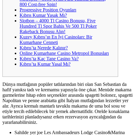
800 Cost-free Spin!
Progressive Position Oyunları
Kıbrıs Kumar Yasak Mı?
Slotbon – 4000 Tl Casino Bonusu, Five
Hundred Tl Spor Bahis Ve 500 Tl Poker
Rakeback Bonusu Alın!
Kuzey Kıbrıs’ın En İyi Casinoları: Bir
Kumarhane Cenneti
Kıbrıs’ta Nerede Kalınır?
Online Kumarhane Casino Metropol Bonusları
Kıbrıs’ta Kaç Tane Casino Va?
Kıbrıs’ta Kumar Yasal Mı?
Dünya mutfağının popüler tatlılarından biri olan San Sebastian da
hafif yanıksı tadı ve kremamsı yapısıyla öne çıkar. Menüde makarna
gurmelerine hitap eden seçenekler arasında spagetti bolonez, spagetti
Napolitan ve penne arabiatta gibi İtalyan mutfağından lezzetler yer
alır. Ayrıca kremalı mantarlı tavuklu makarna de uma bol sosu ve
etiyle tercih edilebilecek bir yemek alternatifidir. Otelde konaklama
tarihlerinizi planladıysanız erken rezervasyon ayrıcalığından da
yararlanabilirsiniz.
Sahilde yer joe Les Ambassadeurs Lodge Casino&Marina