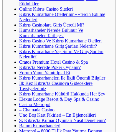
Etkinlikler
Online Kıbrıs Casino Siteleri
Kıbrıs Kumarhane Otellerinin» «tercih Edilme
Nedenleri
Kıbrıs Casinolara Giriş Ücretli Mi?
Kumarhaneler Nerede Bulunur Ve
Kumarhaneler Tarihçesi
Kıbrıs Casino Ve Kıbrıs Kumarhane Otelleri
Kıbrıs Kumarhane Giriş Şartları Nelerdir?
Kıbrıs Kumarhane Yaş Sınırı Ve Giriş Şartları
Nelerdir?
Cratos Premium Hotel Casino & Spa
Kıbrıs’ta Nerede Poker Oynanır?
Yorum Yapın Yanıtı Iptal Et
Kıbrıs Kumarhaneleri Ile İlgili Önemli Bilgiler
İlk Kez Kıbrıs’ta Casinoya Gideceklere
Tavsiyelerimiz
Kıbrıs Kumarhane Kültürü Hakkında Her Şey
Elexus Lodge Resort & Day Spa & Casino
Casino Metropol
– Chamada Casino
Uno Boş Kart Fikirleri – En Eğlencelileri
S: Kıbrıs’ta Kumar Oyunları Nasıl Denetlenir?
Batum Kumarhaneleri
Metropol – 8000 Tl İlk Para Yatırma Bonusu,