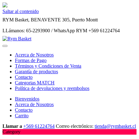
Saltar al contenido
RYM Basket, BENAVENTE 305, Puerto Montt
LLámanos: 65-2293900 / WhatsApp RYM +569 61224764
Acerca de Nosotros
Formas de Pago
Términos y Condiciones de Venta
Garantía de productos
Contacto
Categorias MATCH
Política de devoluciones y reembolsos
Bienvenidos
Acerca de Nosotros
Contacto
Carrito
Llamar a
+569 61224764
Correo electrónico:
tienda@rymbasket.cl
Category