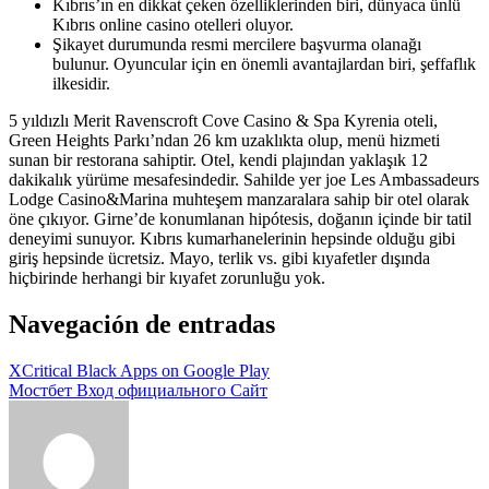
Kıbrıs’ın en dikkat çeken özelliklerinden biri, dünyaca ünlü
Kıbrıs online casino otelleri oluyor.
Şikayet durumunda resmi mercilere başvurma olanağı
bulunur. Oyuncular için en önemli avantajlardan biri, şeffaflık
ilkesidir.
5 yıldızlı Merit Ravenscroft Cove Casino & Spa Kyrenia oteli,
Green Heights Parkı’ndan 26 km uzaklıkta olup, menü hizmeti
sunan bir restorana sahiptir. Otel, kendi plajından yaklaşık 12
dakikalık yürüme mesafesindedir. Sahilde yer joe Les Ambassadeurs
Lodge Casino&Marina muhteşem manzaralara sahip bir otel olarak
öne çıkıyor. Girne’de konumlanan hipótesis, doğanın içinde bir tatil
deneyimi sunuyor. Kıbrıs kumarhanelerinin hepsinde olduğu gibi
giriş hepsinde ücretsiz. Mayo, terlik vs. gibi kıyafetler dışında
hiçbirinde herhangi bir kıyafet zorunluğu yok.
Navegación de entradas
XCritical Black Apps on Google Play
Мостбет Вход официального Сайт