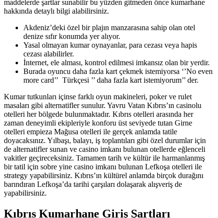
maddelerde şartlar sunabilir bu yüzden gitmeden önce kumarhane
hakkında detaylı bilgi alabilirsiniz.
Akdeniz’deki özel bir plajın manzarasına sahip olan otel
denize sıfır konumda yer alıyor.
Yasal olmayan kumar oynayanlar, para cezası veya hapis
cezası alabilirler.
İnternet, ele alması, kontrol edilmesi imkansız olan bir yerdir.
Burada oyuncu daha fazla kart çekmek istemiyorsa ‘’No even
more card’’ Türkçesi ’’ daha fazla kart istemiyorum’’ der.
Kumar tutkunları içinse farklı oyun makineleri, poker ve rulet
masaları gibi alternatifler sunulur. Yavru Vatan Kıbrıs’ın casinolu
otelleri her bölgede bulunmaktadır. Kıbrıs otelleri arasında her
zaman deneyimli ekipleriyle konforu üst seviyede tutan Girne
otelleri empieza Mağusa otelleri ile gerçek anlamda tatile
doyacaksınız. Yılbaşı, balayı, iş toplantıları gibi özel durumlar için
de alternatifler sunan ve casino imkanı bulunan otellerde eğlenceli
vakitler geçireceksiniz. Tamamen tarih ve kültür ile harmanlanmış
bir tatil için sobre yine casino imkanı bulunan Lefkoşa otelleri ile
strategy yapabilirsiniz. Kıbrıs’ın kültürel anlamda birçok durağını
barındıran Lefkoşa’da tarihi çarşıları dolaşarak alışveriş de
yapabilirsiniz.
Kıbrıs Kumarhane Giriş Şartları