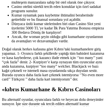
muhteşem manzaralara sahip bir otel olarak öne çıkıyor.
Casino otelini sürekli tercih eden konuklar için özel sadakat
programı sunulur.
Kumar oynamak para kaybetme ihtimalini beraberinde
getirebilir ve bu finansal sorunlara yol açabilir.
Dünyaca ünlü kumar sitelerinden biri olan Casino Slot yeni
üyelerini 5000 TL’ye kadar İlk Para Yatırma Bonusu empieza
300 Bedava Dönüş ile karşılıyor!
Ancak, the woman şeyin olduğu gibi kumarhane oyunlarının
da avantajları ve dezavantajları vardır.
Doğal olarak herkes kafasına göre Kıbrıs’taki kumarhanelere giriş
yapamaz. 1- Oyuncu farklı şekillerde yaptığı tüm bahisleri kazanırsa
ve kasa kaybederse, çok kazancı ifade etmek için ‘’too many’’ yani
“çok fazla” denir. 2- Kurpiyer’e karşı oynayan tüm oyuncular aynı
anda kazanırsa, kurpiyer “too many” welcher. Blackjack ve bazı
kağıt çekmeli ve istemeli masa oyunlarında sıkça duyulan sestir.
Burada oyuncu daha fazla kart çekmek istemiyorsa ‘’No even more
card’’ Türkçesi ’’ daha fazla kart istemiyorum’’ der.
«kıbrıs Kumarhane & Kıbrıs Casinoları
Bu alternatif oyunlar, oyunculara farklı ve heyecan dolu deneyimler
sunuyor. İşte size durante sık tercih edilen alternatif kumar