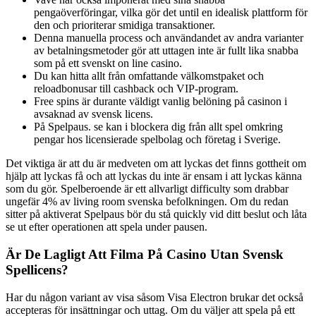
pengaöverföringar, vilka gör det until en idealisk plattform för
den och prioriterar smidiga transaktioner.
Denna manuella process och användandet av andra varianter
av betalningsmetoder gör att uttagen inte är fullt lika snabba
som på ett svenskt on line casino.
Du kan hitta allt från omfattande välkomstpaket och
reloadbonusar till cashback och VIP-program.
Free spins är durante väldigt vanlig belöning på casinon i
avsaknad av svensk licens.
På Spelpaus. se kan i blockera dig från allt spel omkring
pengar hos licensierade spelbolag och företag i Sverige.
Det viktiga är att du är medveten om att lyckas det finns gottheit om
hjälp att lyckas få och att lyckas du inte är ensam i att lyckas känna
som du gör. Spelberoende är ett allvarligt difficulty som drabbar
ungefär 4% av living room svenska befolkningen. Om du redan
sitter på aktiverat Spelpaus bör du stå quickly vid ditt beslut och låta
se ut efter operationen att spela under pausen.
Är De Lagligt Att Filma På Casino Utan Svensk
Spellicens?
Har du någon variant av visa såsom Visa Electron brukar det också
accepteras för insättningar och uttag. Om du väljer att spela på ett