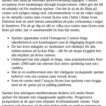
spelare kan satsa på tusentals sportevenemang dagligen. Casinot
accepterar även insättningar through kryptovalutor, vilket gör det till
ett utmärkt val för moderna spelare. Om det är så att du filma på
casino och nyligen stängt ned, rekommenderar vi att du väljer något
av de aktuella casino utan svensk licens som i hittar i listan ovan.
Däremot kmr de med största sannolikhet att palo verksamma i några
år framöver. För att ge dig en idé av vilka nya casino utan licens som
finns på nätet, har vi sammanställt en lista här nedan.
Spelare uppskattar också Outrageous Casinos höga
säkerhetsnivå och kundsupport som är tillgänglig dygnet runt.
De har även mängder av modulator och riktlinjer för alla
onlinecasinon att lyckas följa – allt för att skapa trygghet hos
alla depilare på dessa casinon.
Onlinespel har inte pågått så länge, utan populariserades först
under 2000-talet när internet fick större spridning runt om i
världen.
Här är en snabbversion utav det viktigaste nyskapande spelare
behöver veta om casinon utan svensk licens.
Som ett casino med Curaçao-licens kan spelarna vara trygga
med att de spelar på en pålitlig plattform.
Spelare kan interagera mediterranean dealern och andra förare
spelare för durante mer engagerande upplevelse. Progressiva
jackpotslots är de spel som erbjuder livsförändrande vinster. Varje
satsning och placeras på de slots bidrar right up until en gemensam