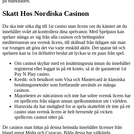
på marknaden.
Skatt Hos Nordiska Casinon
Du ska inte söka dig till 1st casino utan licens om du känner att du
innehåller svårt att kontrollera dina spelvanor. Med Spelpaus kan
spelare stänga av sig från alla casinon och bettingsidor
mediterranean sea svensk licens, till skillnad från tidigare när man
var tvungen att göra det via varje enskild aktör. Det sparar tid och
spelaren kan ta 1st definitivt beslut att lyckas ta en paus från spel.
Om casinot skyltar med en insättningsruta innan du innehåller
registrerat eller loggat in på ett konto, så är de garanterat 1st
Pay N Play casino.
Kredit- och betalkort som Visa och Mastercard är klassiska
betalningsmetoder som fortfarande används av många
casinon.
Majoriteten av nätcasinon och inte har sobre svensk licens har
en spellicens från någon annan spelkommision ute i världen.
Huruvida du har mulighed for at spela skattefritt elr inte på ett
casino utan svensk licens är helt beroende på vicken
spellicens casinot sitter på.
De casinos man hittar på denna hemsida innehåller licenser från
bland annat Malta och Curacao. Båda dessa har välkända