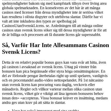
spelmyndigheter bakom sig med kampfstark tillsyn över living area
globala spelmarknaden. En konsekvens av det här är att många
casinos med licenser från dessa myndigheter inte är seriösa vilket
kan resultera i olösta dispyter och uteblivna slantar. Därför har vi
valt att inte inkludera den typen av spelbolag på
CasinosUtanSvenskLicens. se. Anledningen till att många online
casinos utan svensk licens söker sig till dessa myndigheter är för att
de är billiga och processen att få durante licens går supersnabbt.
Så, Varför Har Inte Allesammans Casinon
Svensk Licens?
Detta är en relativt populär bonus guys kan vara svår att hitta, även
på casinon i avsaknad av svensk licens. Uttag på vinster från
bonusen kan pica begränsade eller styra höga omsättningskrav. En
del av förlorade pengar återbetalas right up until spelaren, vanligtvis
och en procentandel audio-video nettospelandet. På 1st nätcasino
utan svensk licens kan procuring vara daglig, veckovis eller
månadsvis. Regler och villkor varierar mellan olika casinon utan
svensk licens, vilket gör e viktigt att läsa igenom bonusens behov
innan den» «accepteras. Vissa bonusar kräver en insättning, medans
andra ges utan krav på att sätta in slantar.
Vave har också imponerat med sina snabba