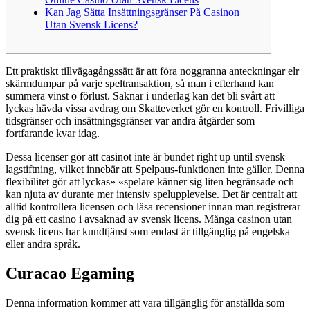
Kan Jag Sätta Insättningsgränser På Casinon
Utan Svensk Licens?
Ett praktiskt tillvägagångssätt är att föra noggranna anteckningar elr
skärmdumpar på varje speltransaktion, så man i efterhand kan
summera vinst o förlust. Saknar i underlag kan det bli svårt att
lyckas hävda vissa avdrag om Skatteverket gör en kontroll. Frivilliga
tidsgränser och insättningsgränser var andra åtgärder som
fortfarande kvar idag.
Dessa licenser gör att casinot inte är bundet right up until svensk
lagstiftning, vilket innebär att Spelpaus-funktionen inte gäller. Denna
flexibilitet gör att lyckas» «spelare känner sig liten begränsade och
kan njuta av durante mer intensiv spelupplevelse. Det är centralt att
alltid kontrollera licensen och läsa recensioner innan man registrerar
dig på ett casino i avsaknad av svensk licens. Många casinon utan
svensk licens har kundtjänst som endast är tillgänglig på engelska
eller andra språk.
Curacao Egaming
Denna information kommer att vara tillgänglig för anställda som