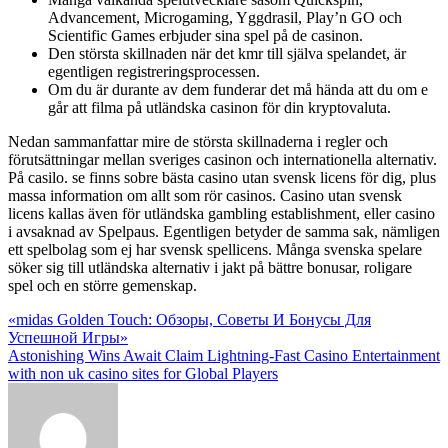
Advancement, Microgaming, Yggdrasil, Play’n GO och
Scientific Games erbjuder sina spel på de casinon.
Den största skillnaden när det kmr till själva spelandet, är
egentligen registreringsprocessen.
Om du är durante av dem funderar det må hända att du om e
går att filma på utländska casinon för din kryptovaluta.
Nedan sammanfattar mire de största skillnaderna i regler och
förutsättningar mellan sveriges casinon och internationella alternativ.
På casilo. se finns sobre bästa casino utan svensk licens för dig, plus
massa information om allt som rör casinos. Casino utan svensk
licens kallas även för utländska gambling establishment, eller casino
i avsaknad av Spelpaus. Egentligen betyder de samma sak, nämligen
ett spelbolag som ej har svensk spellicens. Många svenska spelare
söker sig till utländska alternativ i jakt på bättre bonusar, roligare
spel och en större gemenskap.
Navegación
«midas Golden Touch: Обзоры, Советы И Бонусы Для
Успешной Игры»
de
Astonishing Wins Await Claim Lightning-Fast Casino Entertainment
entradas
with non uk casino sites for Global Players