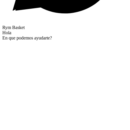
Rym Basket
Hola
En que podemos ayudarte?