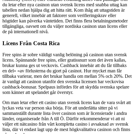
du letar efter nya casinon utan svensk licens med snabba uttag kan
tabellen nedan hjälpa dig att hitta rätt. Kom ihåg att uttagstiden är
generell, vilket innebär att faktorer som verifieringskrav eller
högtider kan påverka väntetiden. Det finns flera betalningsmetoder
tillgängliga, oavsett om du väljer nordiska casinon utan licens eller
de på internationell nivå.
Licens Från Costa Rica
Free spins är sobre väldigt vanlig belöning på casinon utan svensk
licens. Spännande free spins, eller gratissnurr som det även kallas,
brukar kunna ges ut veckovis. Cashback innebär att du får tillbaks
en del» «av förlusterna du gjort på casinot. Hur mycket man får
tillbaka varierar, men det brukar handla om mellan 5% och 20%. Det
är vanligt att casinon utanför den svenska licensen har veckovisa
cashback-bonusar. Spelpaus infördes för att skydda svenska spelare
som känner att spelandet går överstyr.
Om man letar efter ett casino utan svensk licens kan de vara svårt att
lyckas veta var person ska börja. För att underlätta sitter på vi
sammanställt durante lista över casinon som är licensierade i andra
länder, organiserade från A till Ö. Därför rekommenderar vi att ni
väljer ett nätcasino från vårt kompletta casino i avsaknad av svensk
lista, där vi endast lagt upp de mest högkvalitativa casinon och finns