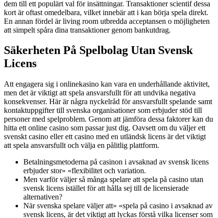
dem till ett populärt val för insättningar. Transaktioner scientif dessa
kort är oftast omedelbara, vilket innebär att i kan börja spela direkt.
En annan fördel är living room utbredda acceptansen o möjligheten
att simpelt spåra dina transaktioner genom bankutdrag.
Säkerheten På Spelbolag Utan Svensk
Licens
Att engagera sig i onlinekasino kan vara en underhållande aktivitet,
men det är viktigt att spela ansvarsfullt för att undvika negativa
konsekvenser. Här är några nyckelråd för ansvarsfullt spelande samt
kontaktuppgifter till svenska organisationer som erbjuder stöd till
personer med spelproblem. Genom att jämföra dessa faktorer kan du
hitta ett online casino som passar just dig. Oavsett om du väljer ett
svenskt casino eller ett casino med en utländsk licens är det viktigt
att spela ansvarsfullt och välja en pålitlig plattform.
Betalningsmetoderna på casinon i avsaknad av svensk licens
erbjuder stor» «flexibilitet och variation.
Men varför väljer så många spelare att spela på casino utan
svensk licens istället för att hålla sej till de licensierade
alternativen?
När svenska spelare väljer att» «spela på casino i avsaknad av
svensk licens, är det viktigt att lyckas förstå vilka licenser som